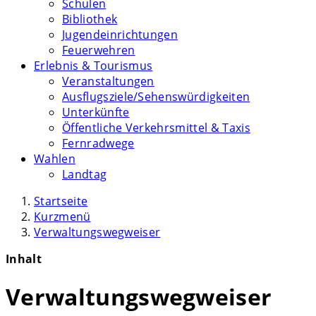
Schulen
Bibliothek
Jugendeinrichtungen
Feuerwehren
Erlebnis & Tourismus
Veranstaltungen
Ausflugsziele/Sehenswürdigkeiten
Unterkünfte
Öffentliche Verkehrsmittel & Taxis
Fernradwege
Wahlen
Landtag
Startseite
Kurzmenü
Verwaltungswegweiser
Inhalt
Verwaltungswegweiser