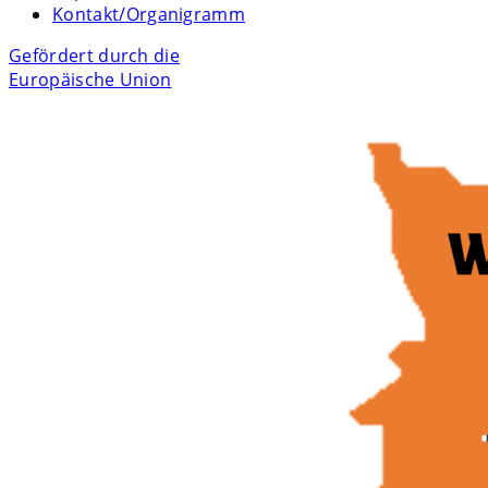
Kontakt/Organigramm
Gefördert durch die
Europäische Union