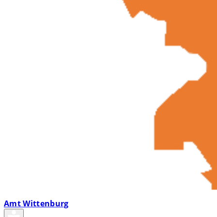
Amt Wittenburg