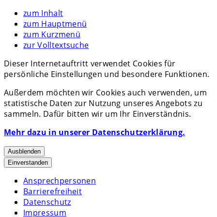
zum Inhalt
zum Hauptmenü
zum Kurzmenü
zur Volltextsuche
Dieser Internetauftritt verwendet Cookies für
persönliche Einstellungen und besondere Funktionen.
Außerdem möchten wir Cookies auch verwenden, um
statistische Daten zur Nutzung unseres Angebots zu
sammeln. Dafür bitten wir um Ihr Einverständnis.
Mehr dazu in unserer Datenschutzerklärung.
Ausblenden
Einverstanden
Ansprechpersonen
Barrierefreiheit
Datenschutz
Impressum