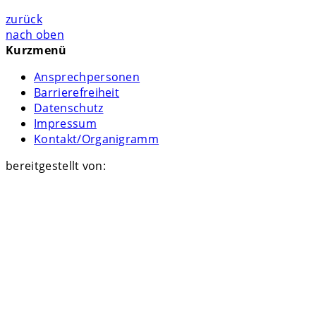
zurück
nach oben
Kurzmenü
Ansprechpersonen
Barrierefreiheit
Datenschutz
Impressum
Kontakt/Organigramm
bereitgestellt von: