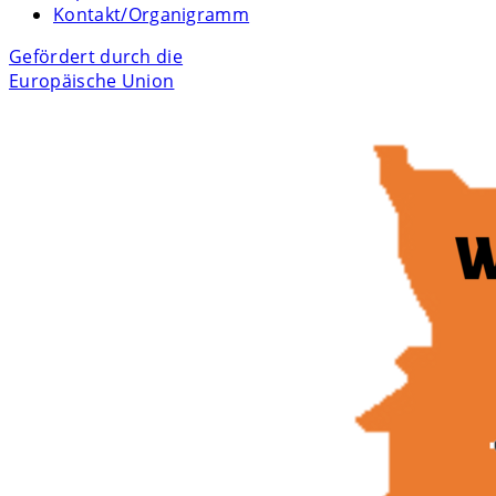
Kontakt/Organigramm
Gefördert durch die
Europäische Union