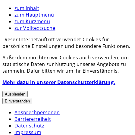
zum Inhalt
zum Hauptmenü
zum Kurzmenü
zur Volltextsuche
Dieser Internetauftritt verwendet Cookies für
persönliche Einstellungen und besondere Funktionen.
Außerdem möchten wir Cookies auch verwenden, um
statistische Daten zur Nutzung unseres Angebots zu
sammeln. Dafür bitten wir um Ihr Einverständnis.
Mehr dazu in unserer Datenschutzerklärung.
Ausblenden
Einverstanden
Ansprechpersonen
Barrierefreiheit
Datenschutz
Impressum