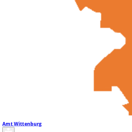
Amt Wittenburg