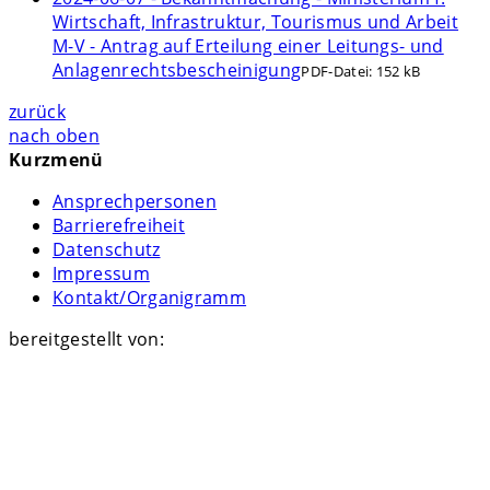
Wirtschaft, Infrastruktur, Tourismus und Arbeit
M-V - Antrag auf Erteilung einer Leitungs- und
Anlagenrechtsbescheinigung
PDF-Datei:
152 kB
zurück
nach oben
Kurzmenü
Ansprechpersonen
Barrierefreiheit
Datenschutz
Impressum
Kontakt/Organigramm
bereitgestellt von: