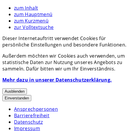
zum Inhalt
zum Hauptmenü
zum Kurzmenü
zur Volltextsuche
Dieser Internetauftritt verwendet Cookies für
persönliche Einstellungen und besondere Funktionen.
Außerdem möchten wir Cookies auch verwenden, um
statistische Daten zur Nutzung unseres Angebots zu
sammeln. Dafür bitten wir um Ihr Einverständnis.
Mehr dazu in unserer Datenschutzerklärung.
Ausblenden
Einverstanden
Ansprechpersonen
Barrierefreiheit
Datenschutz
Impressum