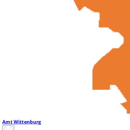
Amt Wittenburg