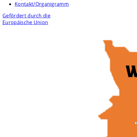
Kontakt/Organigramm
Gefördert durch die
Europäische Union