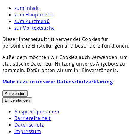
zum Inhalt
zum Hauptmenü
zum Kurzmenü
zur Volltextsuche
Dieser Internetauftritt verwendet Cookies für
persönliche Einstellungen und besondere Funktionen.
Außerdem möchten wir Cookies auch verwenden, um
statistische Daten zur Nutzung unseres Angebots zu
sammeln. Dafür bitten wir um Ihr Einverständnis.
Mehr dazu in unserer Datenschutzerklärung.
Ausblenden
Einverstanden
Ansprechpersonen
Barrierefreiheit
Datenschutz
Impressum