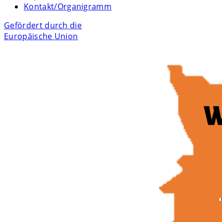
Kontakt/Organigramm
Gefördert durch die
Europäische Union