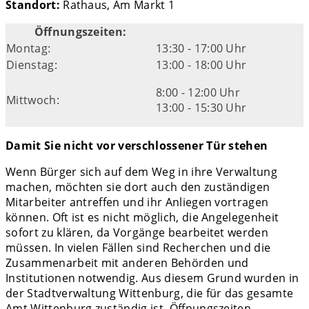
Standort:
Rathaus, Am Markt 1
Öffnungszeiten:
Montag:
13:30 - 17:00 Uhr
Dienstag:
13:00 - 18:00 Uhr
8:00 - 12:00 Uhr
Mittwoch:
13:00 - 15:30 Uhr
Damit Sie nicht vor verschlossener Tür stehen
Wenn Bürger sich auf dem Weg in ihre Verwaltung
machen, möchten sie dort auch den zuständigen
Mitarbeiter antreffen und ihr Anliegen vortragen
können. Oft ist es nicht möglich, die Angelegenheit
sofort zu klären, da Vorgänge bearbeitet werden
müssen. In vielen Fällen sind Recherchen und die
Zusammenarbeit mit anderen Behörden und
Institutionen notwendig. Aus diesem Grund wurden in
der Stadtverwaltung Wittenburg, die für das gesamte
Amt Wittenburg zuständig ist, Öffnungszeiten