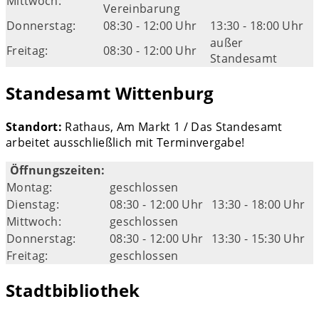
Mittwoch:
Vereinbarung
Donnerstag:
08:30 - 12:00 Uhr
13:30 - 18:00 Uhr
außer
Freitag:
08:30 - 12:00 Uhr
Standesamt
Standesamt Wittenburg
Standort:
Rathaus, Am Markt 1 / Das Standesamt
arbeitet ausschließlich mit Terminvergabe!
Öffnungszeiten:
Montag:
geschlossen
Dienstag:
08:30 - 12:00 Uhr
13:30 - 18:00 Uhr
Mittwoch:
geschlossen
Donnerstag:
08:30 - 12:00 Uhr
13:30 - 15:30 Uhr
Freitag:
geschlossen
Stadtbibliothek