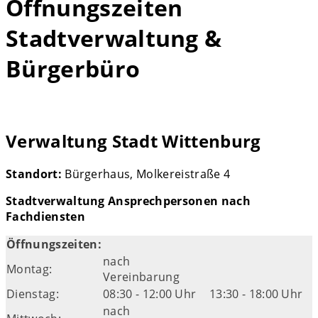
Öffnungszeiten
Stadtverwaltung &
Bürgerbüro
Verwaltung Stadt Wittenburg
Standort:
Bürgerhaus, Molkereistraße 4
Stadtverwaltung Ansprechpersonen nach
Fachdiensten
Öffnungszeiten:
nach
Montag:
Vereinbarung
Dienstag:
08:30 - 12:00 Uhr
13:30 - 18:00 Uhr
nach