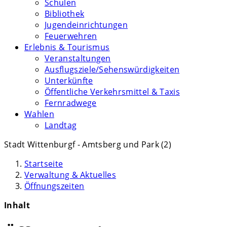
Schulen
Bibliothek
Jugendeinrichtungen
Feuerwehren
Erlebnis & Tourismus
Veranstaltungen
Ausflugsziele/Sehenswürdigkeiten
Unterkünfte
Öffentliche Verkehrsmittel & Taxis
Fernradwege
Wahlen
Landtag
Stadt Wittenburgf - Amtsberg und Park (2)
Startseite
Verwaltung & Aktuelles
Öffnungszeiten
Inhalt