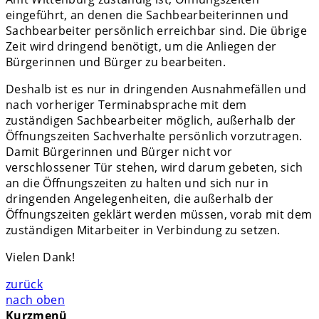
eingeführt, an denen die Sachbearbeiterinnen und
Sachbearbeiter persönlich erreichbar sind. Die übrige
Zeit wird dringend benötigt, um die Anliegen der
Bürgerinnen und Bürger zu bearbeiten.
Deshalb ist es nur in dringenden Ausnahmefällen und
nach vorheriger Terminabsprache mit dem
zuständigen Sachbearbeiter möglich, außerhalb der
Öffnungszeiten Sachverhalte persönlich vorzutragen.
Damit Bürgerinnen und Bürger nicht vor
verschlossener Tür stehen, wird darum gebeten, sich
an die Öffnungszeiten zu halten und sich nur in
dringenden Angelegenheiten, die außerhalb der
Öffnungszeiten geklärt werden müssen, vorab mit dem
zuständigen Mitarbeiter in Verbindung zu setzen.
Vielen Dank!
zurück
nach oben
Kurzmenü