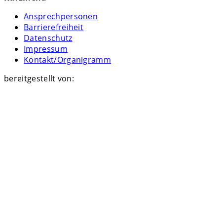
Ansprechpersonen
Barrierefreiheit
Datenschutz
Impressum
Kontakt/Organigramm
bereitgestellt von: