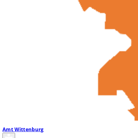
Amt Wittenburg