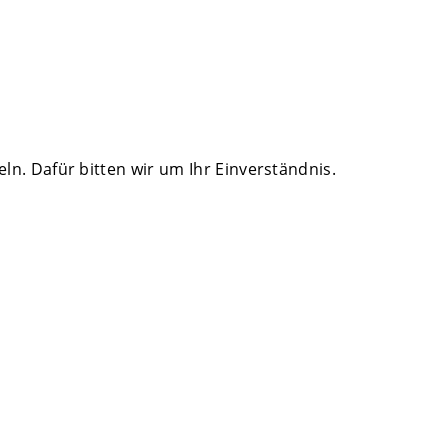
. Dafür bitten wir um Ihr Einverständnis.