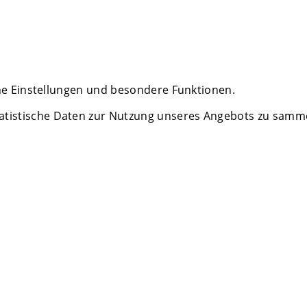
che Einstellungen und besondere Funktionen.
istische Daten zur Nutzung unseres Angebots zu sammeln