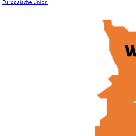
Europäische Union