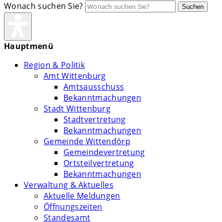
Wonach suchen Sie?
Suchen
Hauptmenü
Region & Politik
Amt Wittenburg
Amtsausschuss
Bekanntmachungen
Stadt Wittenburg
Stadtvertretung
Bekanntmachungen
Gemeinde Wittendörp
Gemeindevertretung
Ortsteilvertretung
Bekanntmachungen
Verwaltung & Aktuelles
Aktuelle Meldungen
Öffnungszeiten
Standesamt