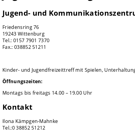
Jugend- und Kommunikationszentr
Friedensring 76
19243 Wittenburg
Tel.: 0157 7901 7370
Fax.: 038852 51211
Kinder- und Jugendfreizeittreff mit Spielen, Unterhaltu
Öffnungszeiten:
Montags bis freitags 14.00 – 19.00 Uhr
Kontakt
Ilona Kämpgen-Mahnke
Tel.:0 38852 51212