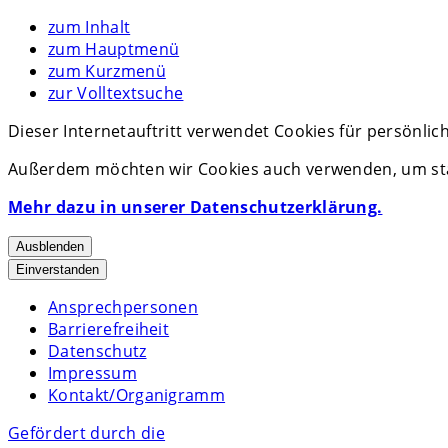
zum Inhalt
zum Hauptmenü
zum Kurzmenü
zur Volltextsuche
Dieser Internetauftritt verwendet Cookies für persönli
Außerdem möchten wir Cookies auch verwenden, um stat
Mehr dazu in unserer Datenschutzerklärung.
Ausblenden
Einverstanden
Ansprechpersonen
Barrierefreiheit
Datenschutz
Impressum
Kontakt/Organigramm
Gefördert durch die