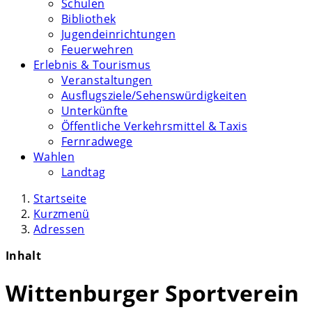
Schulen
Bibliothek
Jugendeinrichtungen
Feuerwehren
Erlebnis & Tourismus
Veranstaltungen
Ausflugsziele/Sehenswürdigkeiten
Unterkünfte
Öffentliche Verkehrsmittel & Taxis
Fernradwege
Wahlen
Landtag
Startseite
Kurzmenü
Adressen
Inhalt
Wittenburger Sportverein