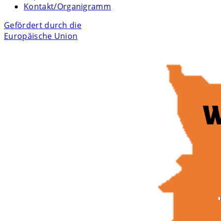
Kontakt/Organigramm
Gefördert durch die
Europäische Union