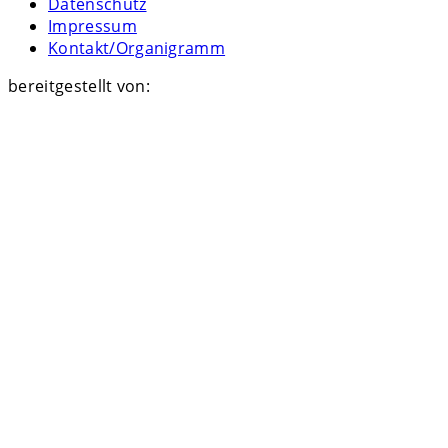
Datenschutz
Impressum
Kontakt/Organigramm
bereitgestellt von: