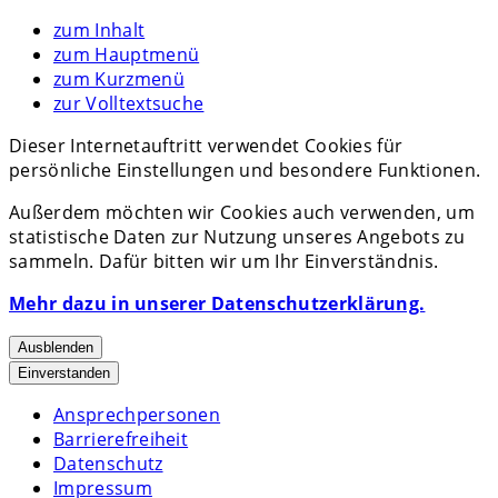
zum Inhalt
zum Hauptmenü
zum Kurzmenü
zur Volltextsuche
Dieser Internetauftritt verwendet Cookies für
persönliche Einstellungen und besondere Funktionen.
Außerdem möchten wir Cookies auch verwenden, um
statistische Daten zur Nutzung unseres Angebots zu
sammeln. Dafür bitten wir um Ihr Einverständnis.
Mehr dazu in unserer Datenschutzerklärung.
Ausblenden
Einverstanden
Ansprechpersonen
Barrierefreiheit
Datenschutz
Impressum