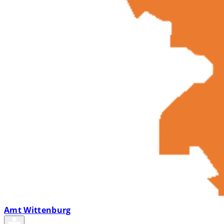
Amt Wittenburg