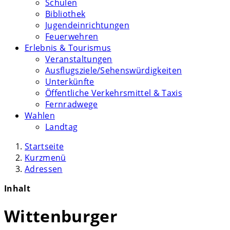
Schulen
Bibliothek
Jugendeinrichtungen
Feuerwehren
Erlebnis & Tourismus
Veranstaltungen
Ausflugsziele/Sehenswürdigkeiten
Unterkünfte
Öffentliche Verkehrsmittel & Taxis
Fernradwege
Wahlen
Landtag
Startseite
Kurzmenü
Adressen
Inhalt
Wittenburger