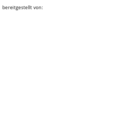
bereitgestellt von: