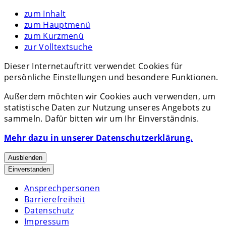
zum Inhalt
zum Hauptmenü
zum Kurzmenü
zur Volltextsuche
Dieser Internetauftritt verwendet Cookies für
persönliche Einstellungen und besondere Funktionen.
Außerdem möchten wir Cookies auch verwenden, um
statistische Daten zur Nutzung unseres Angebots zu
sammeln. Dafür bitten wir um Ihr Einverständnis.
Mehr dazu in unserer Datenschutzerklärung.
Ausblenden
Einverstanden
Ansprechpersonen
Barrierefreiheit
Datenschutz
Impressum