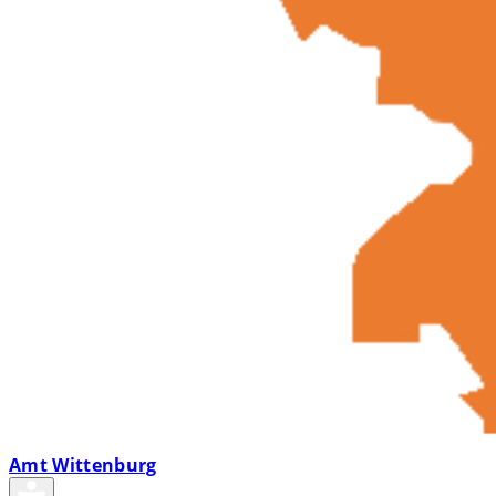
Amt Wittenburg