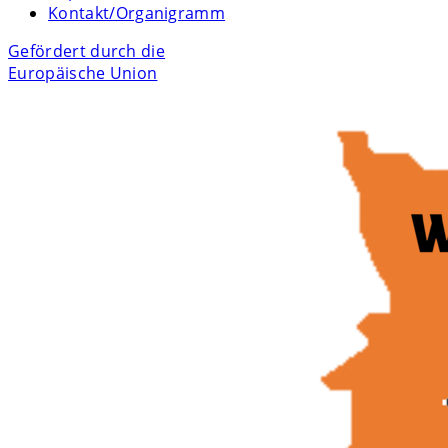
Kontakt/Organigramm
Gefördert durch die
Europäische Union