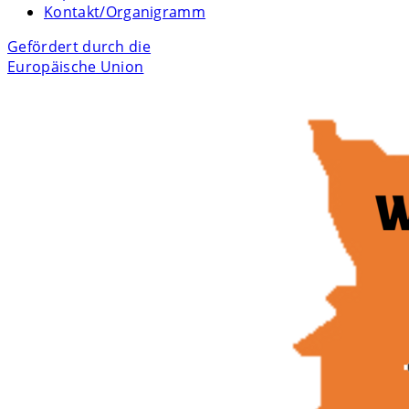
Kontakt/Organigramm
Gefördert durch die
Europäische Union