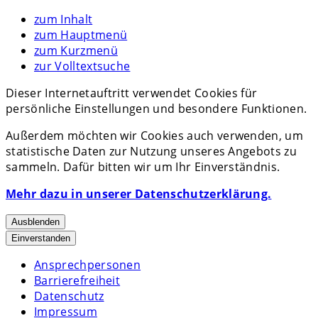
zum Inhalt
zum Hauptmenü
zum Kurzmenü
zur Volltextsuche
Dieser Internetauftritt verwendet Cookies für
persönliche Einstellungen und besondere Funktionen.
Außerdem möchten wir Cookies auch verwenden, um
statistische Daten zur Nutzung unseres Angebots zu
sammeln. Dafür bitten wir um Ihr Einverständnis.
Mehr dazu in unserer Datenschutzerklärung.
Ausblenden
Einverstanden
Ansprechpersonen
Barrierefreiheit
Datenschutz
Impressum