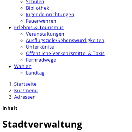
Schulen
Bibliothek
Jugendeinrichtungen
Feuerwehren
Erlebnis & Tourismus
Veranstaltungen
Ausflugsziele/Sehenswürdigkeiten
Unterkünfte
Öffentliche Verkehrsmittel & Taxis
Fernradwege
Wahlen
Landtag
Startseite
Kurzmenü
Adressen
Inhalt
Stadtverwaltung