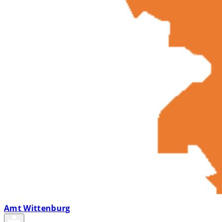
Amt Wittenburg