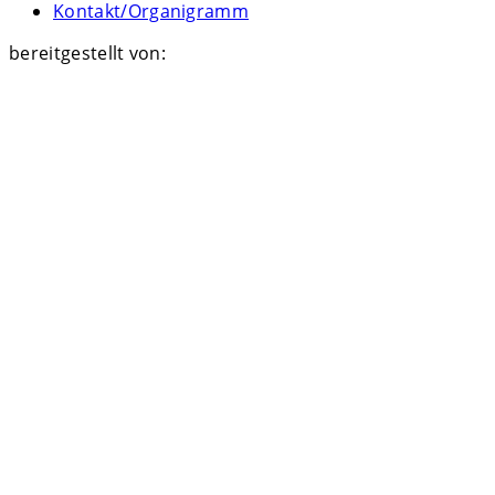
Kontakt/Organigramm
bereitgestellt von: