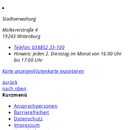
Stadtverwaltung
Molkereistraße 4
19243 Wittenburg
Telefon:
038852 33-100
Hinweis:
Jeden 2. Dienstag im Monat von 16:00 Uhr
bis 17:00 Uhr
Karte anzeigen
Visitenkarte exportieren
zurück
nach oben
Kurzmenü
Ansprechpersonen
Barrierefreiheit
Datenschutz
Impressum