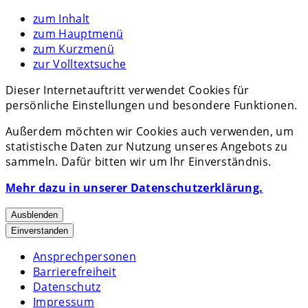
zum Inhalt
zum Hauptmenü
zum Kurzmenü
zur Volltextsuche
Dieser Internetauftritt verwendet Cookies für
persönliche Einstellungen und besondere Funktionen.
Außerdem möchten wir Cookies auch verwenden, um
statistische Daten zur Nutzung unseres Angebots zu
sammeln. Dafür bitten wir um Ihr Einverständnis.
Mehr dazu in unserer Datenschutzerklärung.
Ausblenden
Einverstanden
Ansprechpersonen
Barrierefreiheit
Datenschutz
Impressum