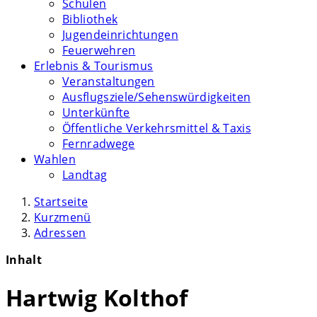
Schulen
Bibliothek
Jugendeinrichtungen
Feuerwehren
Erlebnis & Tourismus
Veranstaltungen
Ausflugsziele/Sehenswürdigkeiten
Unterkünfte
Öffentliche Verkehrsmittel & Taxis
Fernradwege
Wahlen
Landtag
Startseite
Kurzmenü
Adressen
Inhalt
Hartwig Kolthof