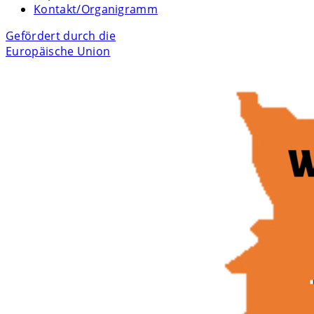
Kontakt/Organigramm
Gefördert durch die
Europäische Union