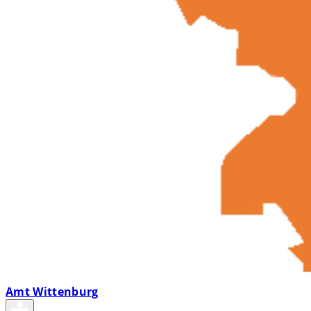
Amt Wittenburg