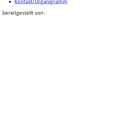
Kontakt/Organigramm
bereitgestellt von: