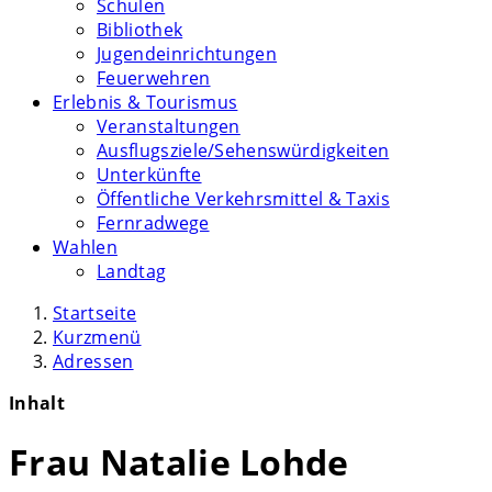
Schulen
Bibliothek
Jugendeinrichtungen
Feuerwehren
Erlebnis & Tourismus
Veranstaltungen
Ausflugsziele/Sehenswürdigkeiten
Unterkünfte
Öffentliche Verkehrsmittel & Taxis
Fernradwege
Wahlen
Landtag
Startseite
Kurzmenü
Adressen
Inhalt
Frau Natalie Lohde