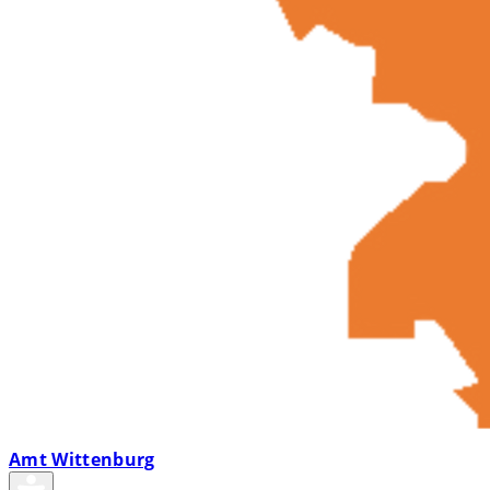
Amt Wittenburg