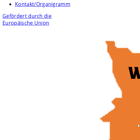
Kontakt/Organigramm
Gefördert durch die
Europäische Union