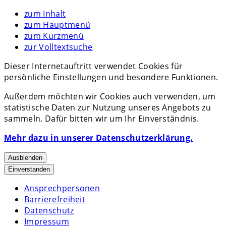
zum Inhalt
zum Hauptmenü
zum Kurzmenü
zur Volltextsuche
Dieser Internetauftritt verwendet Cookies für
persönliche Einstellungen und besondere Funktionen.
Außerdem möchten wir Cookies auch verwenden, um
statistische Daten zur Nutzung unseres Angebots zu
sammeln. Dafür bitten wir um Ihr Einverständnis.
Mehr dazu in unserer Datenschutzerklärung.
Ausblenden
Einverstanden
Ansprechpersonen
Barrierefreiheit
Datenschutz
Impressum