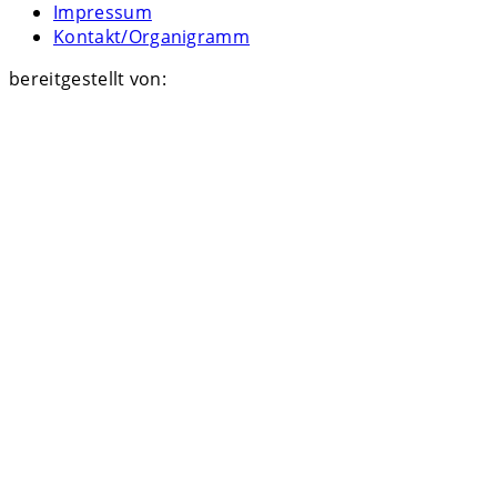
Impressum
Kontakt/Organigramm
bereitgestellt von: