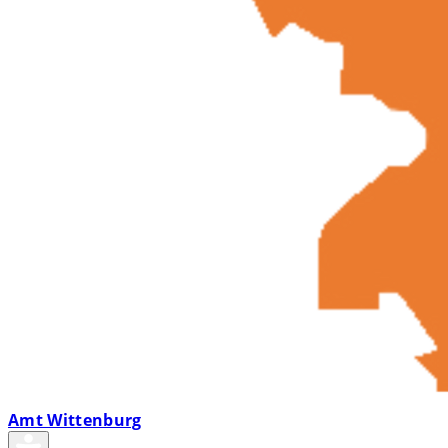
Amt Wittenburg