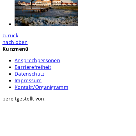
zurück
nach oben
Kurzmenü
Ansprechpersonen
Barrierefreiheit
Datenschutz
Impressum
Kontakt/Organigramm
bereitgestellt von: