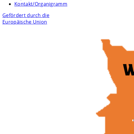
Kontakt/Organigramm
Gefördert durch die
Europäische Union