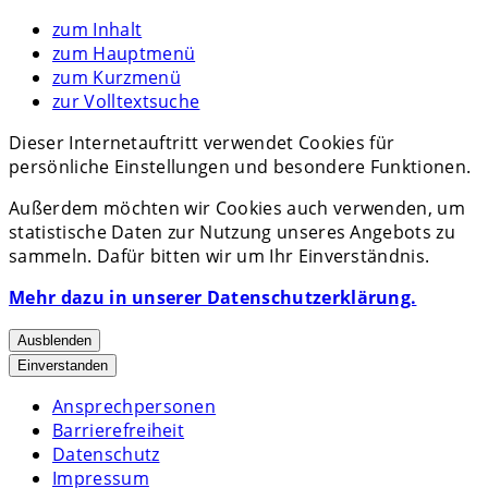
zum Inhalt
zum Hauptmenü
zum Kurzmenü
zur Volltextsuche
Dieser Internetauftritt verwendet Cookies für
persönliche Einstellungen und besondere Funktionen.
Außerdem möchten wir Cookies auch verwenden, um
statistische Daten zur Nutzung unseres Angebots zu
sammeln. Dafür bitten wir um Ihr Einverständnis.
Mehr dazu in unserer Datenschutzerklärung.
Ausblenden
Einverstanden
Ansprechpersonen
Barrierefreiheit
Datenschutz
Impressum