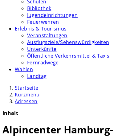
Schulen
Bibliothek
Jugendeinrichtungen
Feuerwehren
Erlebnis & Tourismus
Veranstaltungen
Ausflugsziele/Sehenswürdigkeiten
Unterkünfte
Öffentliche Verkehrsmittel & Taxis
Fernradwege
Wahlen
Landtag
Startseite
Kurzmenü
Adressen
Inhalt
Alpincenter Hamburg-